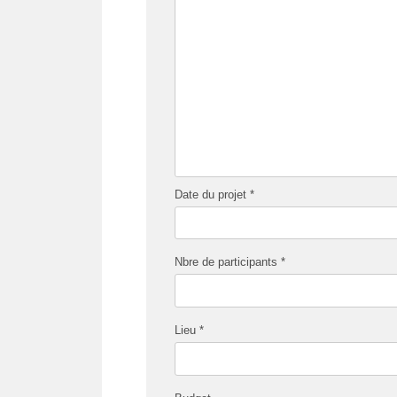
Date du projet *
Nbre de participants *
Lieu *