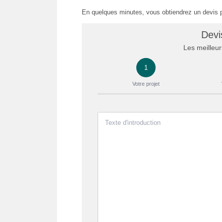
En quelques minutes, vous obtiendrez un devis 
Devi
Les meilleurs
1
Votre projet